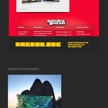
Artigos Relacionados