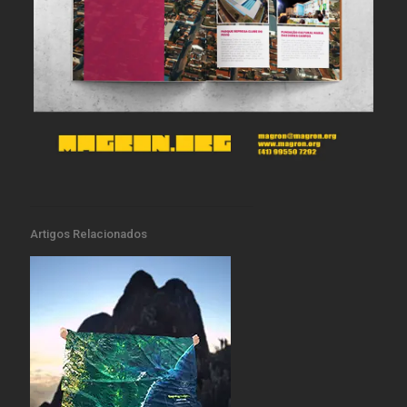
Artigos Relacionados