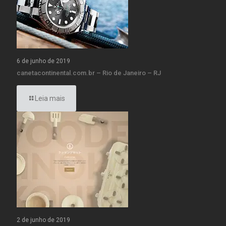
6 de junho de 2019
canetacontinental.com.br – Rio de Janeiro – RJ
Leia mais
2 de junho de 2019