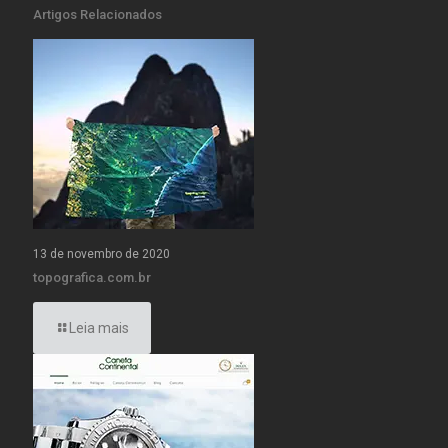
Artigos Relacionados
13 de novembro de 2020
topografica.com.br
Leia mais