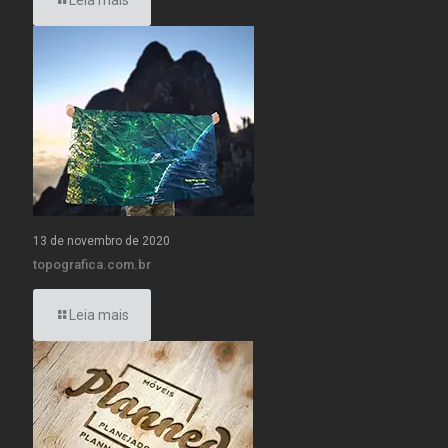
Leia mais
13 de novembro de 2020
topografica.com.br
Leia mais