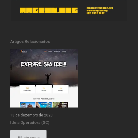
Artigos Relacionados
13 de dezembro de 2020
Ideia Operadora (SC)