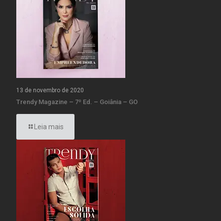
13 de novembro de 2020
Trendy Magazine – 7º Ed. – Goiânia – GO
Leia mais