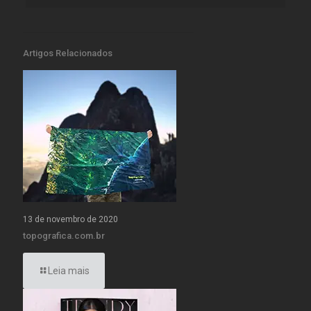
Artigos Relacionados
13 de novembro de 2020
topografica.com.br
Leia mais