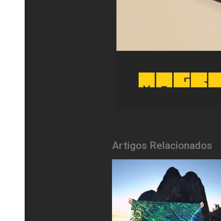
Artigos Relacionados