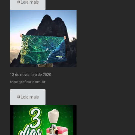
Leia mais
13 de novembro de 2020
topografica.com.br
Leia mais