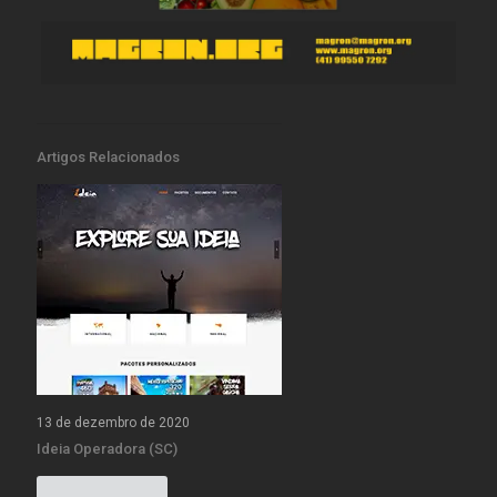
Artigos Relacionados
13 de dezembro de 2020
Ideia Operadora (SC)