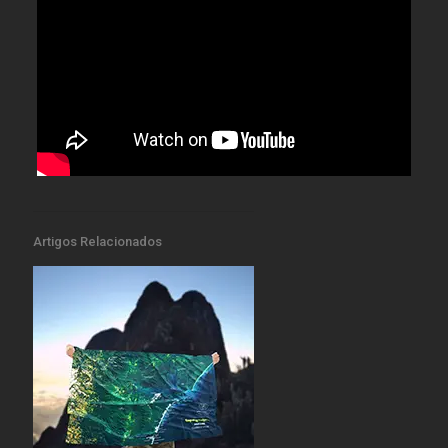
Artigos Relacionados